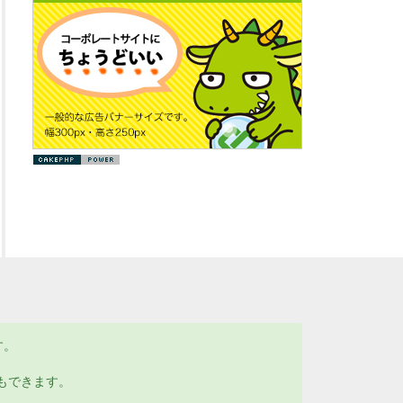
す。
もできます。