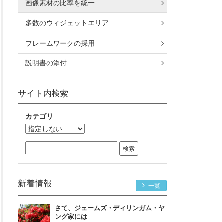
画像素材の比率を統一
多数のウィジェットエリア
フレームワークの採用
説明書の添付
サイト内検索
カテゴリ
新着情報
一覧
さて、ジェームズ・ディリンガム・ヤ
ング家には