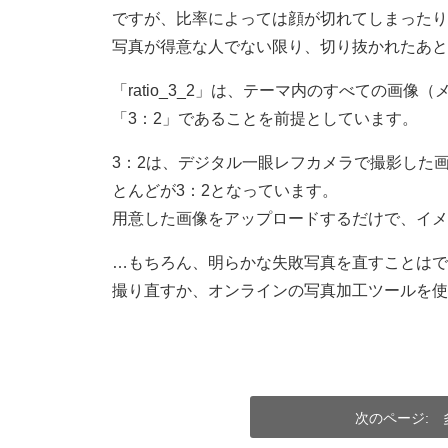
ですが、比率によっては顔が切れてしまったり
写真が得意な人でない限り、切り抜かれたあと
「ratio_3_2」は、テーマ内のすべての画
「3：2」であることを前提としています。
3：2は、デジタル一眼レフカメラで撮影した
とんどが3：2となっています。
用意した画像をアップロードするだけで、イメ
…もちろん、明らかな失敗写真を直すことはでき
撮り直すか、オンラインの写真加工ツールを使