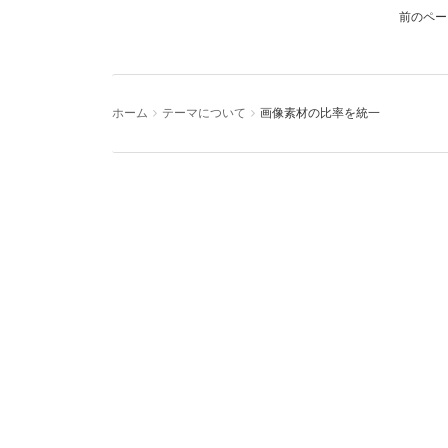
ホーム
テーマについて
画像素材の比率を統一