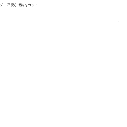
不要な機能をカット