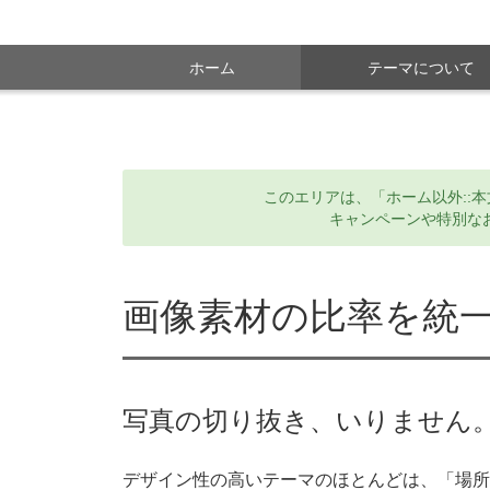
ホーム
テーマについて
このエリアは、「ホーム以外::
キャンペーンや特別な
画像素材の比率を統
写真の切り抜き、いりません
デザイン性の高いテーマのほとんどは、「場所