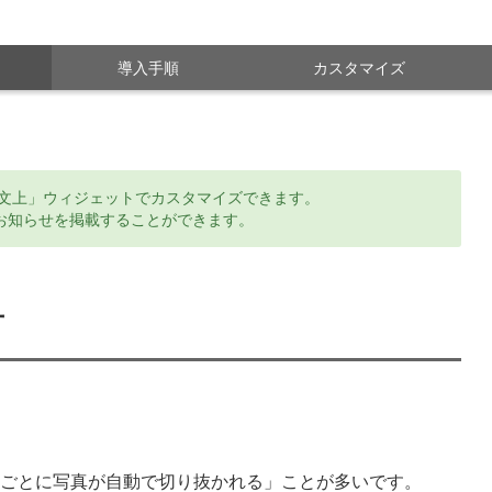
導入手順
カスタマイズ
本文上」ウィジェットでカスタマイズできます。
お知らせを掲載することができます。
一
。
ごとに写真が自動で切り抜かれる」ことが多いです。