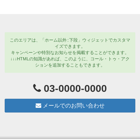
このエリアは、「ホーム以外::下段」ウィジェットでカスタマ
イズできます。
キャンペーンや特別なお知らせを掲載することができます。
↓↓↓HTMLの知識があれば、このように、コール・トゥ・アク
ションを追加することもできます。
03-0000-0000
メールでのお問い合わせ