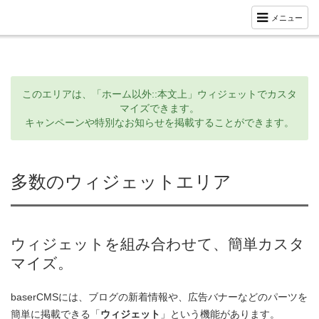
メニュー
このエリアは、「ホーム以外::本文上」ウィジェットでカスタ
マイズできます。
キャンペーンや特別なお知らせを掲載することができます。
多数のウィジェットエリア
ウィジェットを組み合わせて、簡単カスタ
マイズ。
baserCMSには、ブログの新着情報や、広告バナーなどのパーツを
簡単に掲載できる「
ウィジェット
」という機能があります。