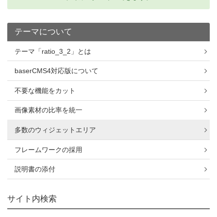
テーマについて
テーマ「ratio_3_2」とは
baserCMS4対応版について
不要な機能をカット
画像素材の比率を統一
多数のウィジェットエリア
フレームワークの採用
説明書の添付
サイト内検索